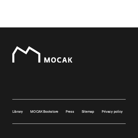
Library
MOCAK Bookstore
Press
Sitemap
Privacy policy