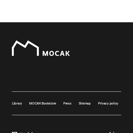
Library
MOCAK Bookstore
Press
Sitemap
Privacy policy