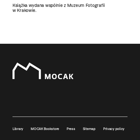
Książka wydana wspólnie z Muzeum Fotografii
w Krakowie.
Library
MOCAK Bookstore
Press
Sitemap
Privacy policy