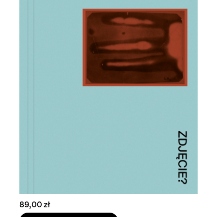
89,00 zł