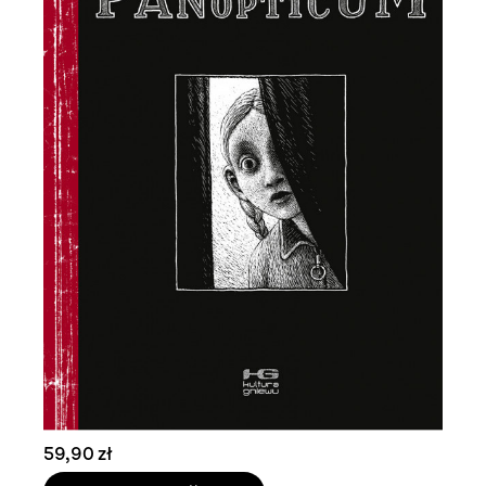
59,90 zł