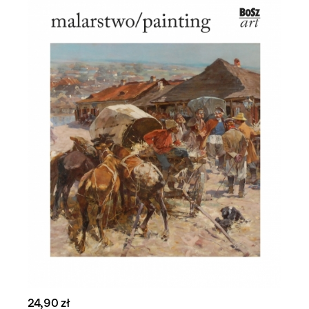
24,90 zł