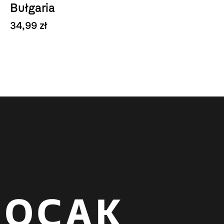
Bułgaria
34,99 zł