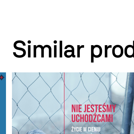
Similar pro