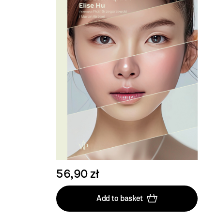
56,90 zł
Add to basket