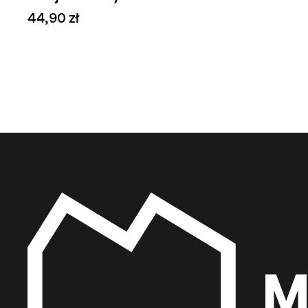
44,90 zł