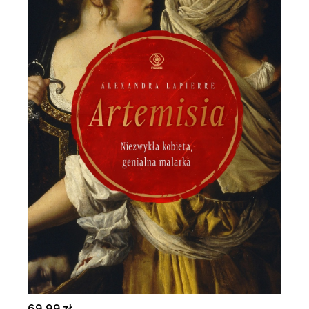
69,99 zł