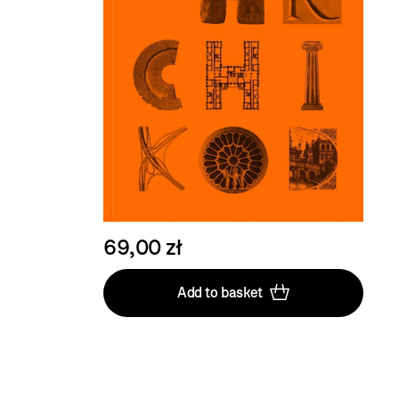
69,00 zł
Add to basket