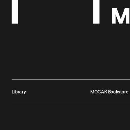
Library
MOCAK Bookstore