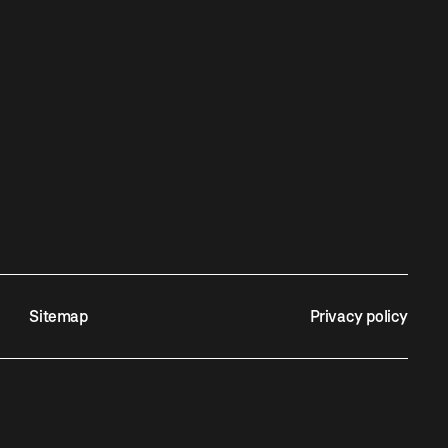
Sitemap
Privacy policy