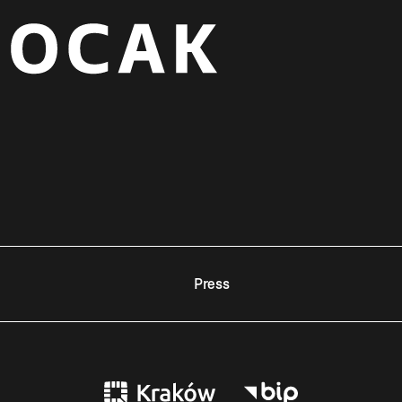
Press