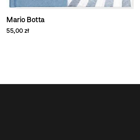
Mario Botta
55,00 zł