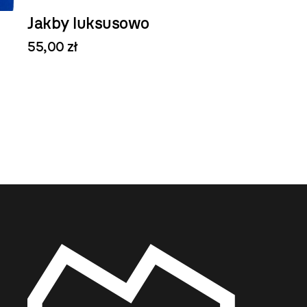
Jakby luksusowo
55,00 zł