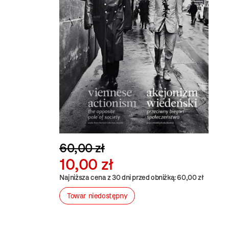
60,00 zł
10,00 zł
Najniższa cena z 30 dni przed obniżką: 60,00 zł
Towar niedostępny