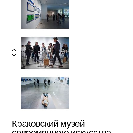
Краковский музей
современного искусства