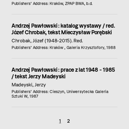
Publishers’ Address: Kraków, ZPAP BWA, b.d.
Andrzej Pawłowski : katalog wystawy / red.
Józef Chrobak, tekst Mieczysław Porębski
Chrobak, Józef (1948-2015). Red.
Publishers’ Address: Kraków , Galeria Krzysztofory, 1988
Andrzej Pawłowski : prace z lat 1948 - 1985
/ tekst Jerzy Madeyski
Madeyski, Jerzy
Publishers’ Address: Cieszyn, Uniwersytecka Galeria
Sztuki W, 1987
1
2