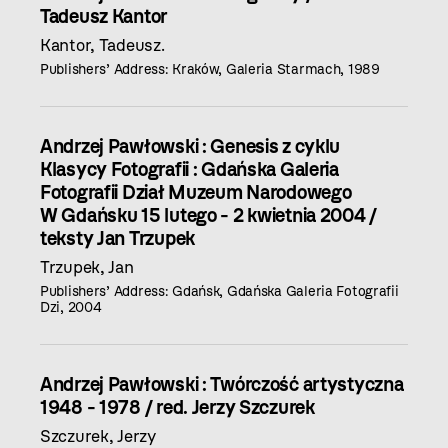
Tadeusz Kantor
Kantor, Tadeusz.
Publishers’ Address: Kraków, Galeria Starmach, 1989
Andrzej Pawłowski : Genesis z cyklu
Klasycy Fotografii : Gdańska Galeria
Fotografii Dział Muzeum Narodowego
W Gdańsku 15 lutego - 2 kwietnia 2004 /
teksty Jan Trzupek
Trzupek, Jan
Publishers’ Address: Gdańsk, Gdańska Galeria Fotografii
Dzi, 2004
Andrzej Pawłowski : Twórczość artystyczna
1948 - 1978 / red. Jerzy Szczurek
Szczurek, Jerzy