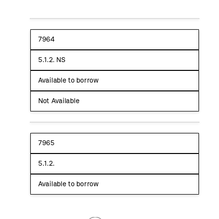
7964
5.1.2. NS
Available to borrow
Not Available
7965
5.1.2.
Available to borrow