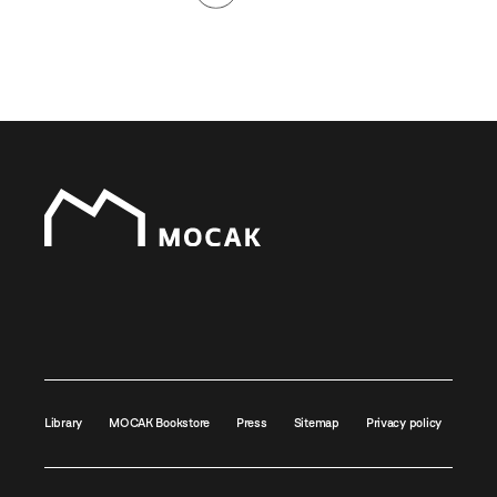
Library
MOCAK Bookstore
Press
Sitemap
Privacy policy