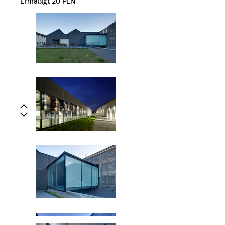
Ermäßigt 20 PLN