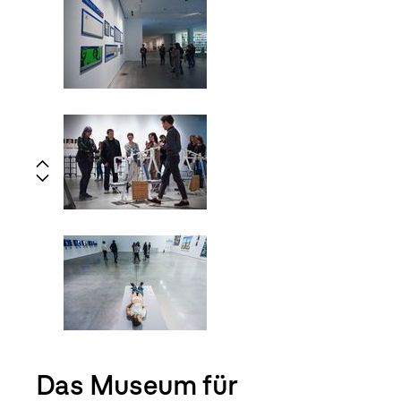
Das Museum für